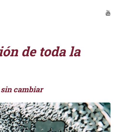
ón de toda la
 sin cambiar