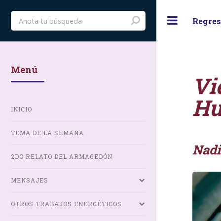
Toggle
Regres
Menú
Vi
Hu
INICIO
TEMA DE LA SEMANA
Nadi
2DO RELATO DEL ARMAGEDÓN
MENSAJES
OTROS TRABAJOS ENERGÉTICOS