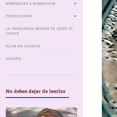
HOMENAJES A RAMAVAYAN
PREDICCIONES
LA VERDADERA IMAGEN DE JESÚS EL
CRISTO
OLLIN-RA-GADESHI
GALERÍA
No debes dejar de leerlos