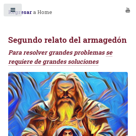
Regresar
a Home
Toggle
Segundo relato del armagedón
Para resolver grandes problemas
se
requiere de grandes soluciones