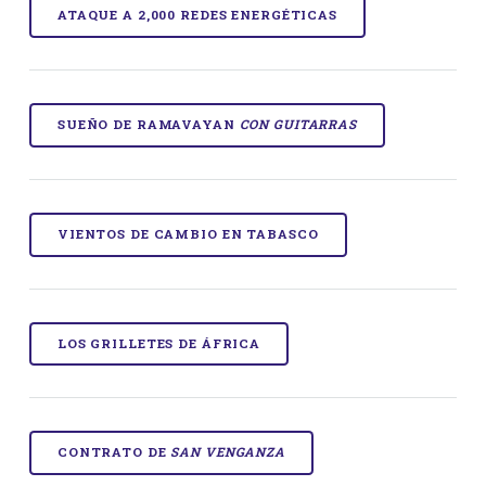
ATAQUE A 2,000 REDES ENERGÉTICAS
SUEÑO DE RAMAVAYAN
CON GUITARRAS
VIENTOS DE CAMBIO EN TABASCO
LOS GRILLETES DE ÁFRICA
CONTRATO DE
SAN VENGANZA