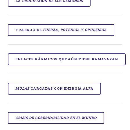
LA
CRUCIFIXIÓN DE LOS DEMONIOS
TRABAJO DE
FUERZA, POTENCIA Y OPULENCIA
ENLACES KÁRMICOS QUE AÚN TIENE RAMAVAYAN
MULAS
CARGADAS CON ENERGÍA ALFA
CRISIS DE GOBERNABILIDAD EN EL MUNDO