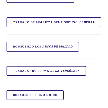
TRABAJO DE LIMPIEZA DEL HOSPITAL GENERAL
ROMPIENDO LOS
ARCOS DE MALDAD
TRABAJANDO EL
PAN DE LA VERGÜENZA
DEBACLE DE REINO UNIDO