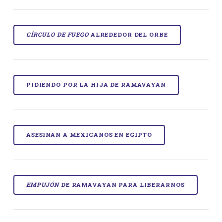
CÍRCULO DE FUEGO
ALREDEDOR DEL ORBE
PIDIENDO POR LA HIJA DE RAMAVAYAN
ASESINAN A MEXICANOS EN EGIPTO
EMPUJÓN
DE RAMAVAYAN PARA LIBERARNOS