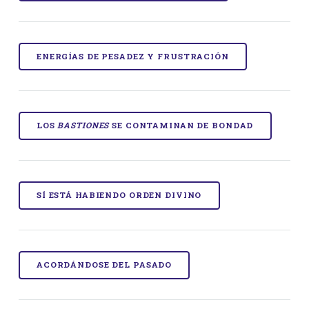
ENERGÍAS DE PESADEZ Y FRUSTRACIÓN
LOS
BASTIONES
SE CONTAMINAN DE BONDAD
SÍ ESTÁ HABIENDO ORDEN DIVINO
ACORDÁNDOSE DEL PASADO