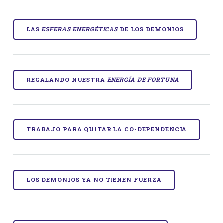
LAS
ESFERAS ENERGÉTICAS
DE LOS DEMONIOS
REGALANDO NUESTRA
ENERGÍA DE FORTUNA
TRABAJO PARA QUITAR LA CO-DEPENDENCIA
LOS DEMONIOS YA NO TIENEN FUERZA