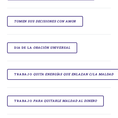
TOMEN SUS DECISIONES CON AMOR
DIA DE LA
ORACIÓN UNIVERSAL
TRABAJO
QUITA ENERGÍAS QUE ENLAZAN C/LA MALDAD
TRABAJO
PARA QUITARLE MALDAD AL DINERO