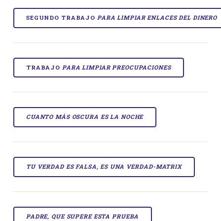
SEGUNDO TRABAJO
PARA LIMPIAR ENLACES DEL DINERO
TRABAJO
PARA LIMPIAR PREOCUPACIONES
CUANTO MÁS OSCURA ES LA NOCHE
TU VERDAD ES FALSA, ES UNA VERDAD-MATRIX
PADRE, QUE SUPERE ESTA PRUEBA