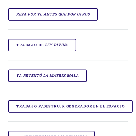
REZA POR TI, ANTES QUE POR OTROS
TRABAJO DE
LEY DIVINA
YA REVENTÓ LA MATRIX MALA
TRABAJO P/DESTRUIR GENERADOR EN EL ESPACIO