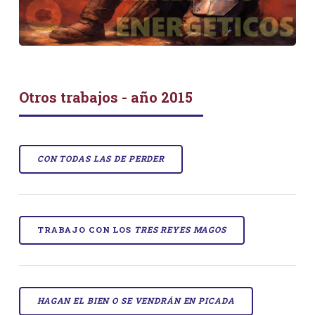
Otros trabajos - año 2015
CON TODAS LAS DE PERDER
TRABAJO CON LOS
TRES REYES MAGOS
HAGAN EL BIEN O SE VENDRÁN EN PICADA