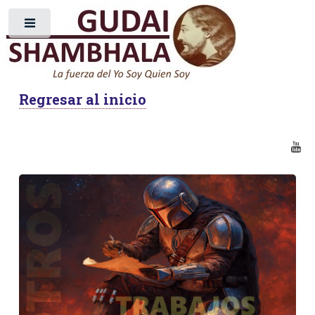
Toggle
Regresar al inicio