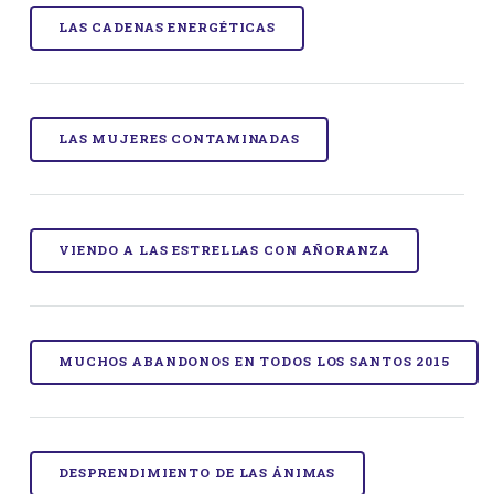
LAS CADENAS ENERGÉTICAS
LAS MUJERES CONTAMINADAS
VIENDO A LAS ESTRELLAS CON AÑORANZA
MUCHOS ABANDONOS EN TODOS LOS SANTOS 2015
DESPRENDIMIENTO DE LAS ÁNIMAS